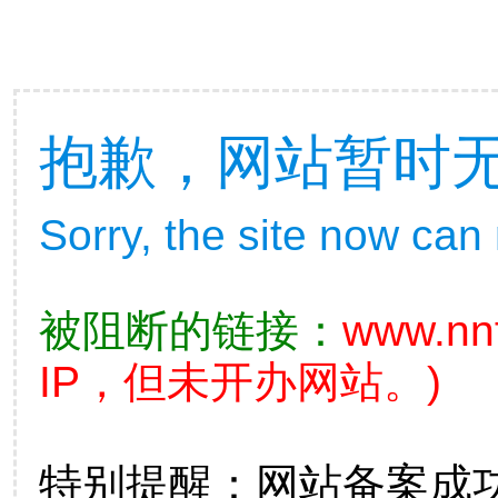
抱歉，网站暂时
Sorry, the site now can
被阻断的链接：
www.nnf
IP，但未开办网站。)
特别提醒：网站备案成