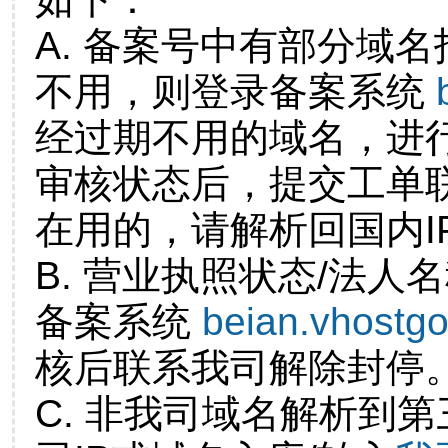
A. 备案号中有部分域
不用，则登录备案系统
经过期不用的域名，进
审核状态后，提交工单
在用的，请解析回国内I
B. 营业执照状态/法人
备案系统
beian.vhostg
核后联系我司解除封停
C. 非我司域名解析到第