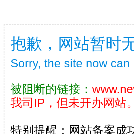
抱歉，网站暂时
Sorry, the site now can
被阻断的链接：
www.ne
我司IP，但未开办网站。
特别提醒：网站备案成