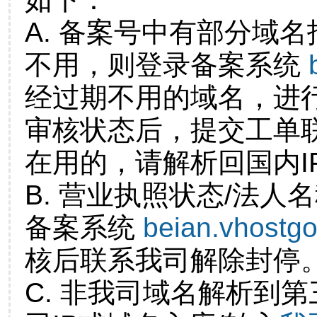
A. 备案号中有部分域
不用，则登录备案系统
经过期不用的域名，进
审核状态后，提交工单
在用的，请解析回国内I
B. 营业执照状态/法人
备案系统
beian.vhostg
核后联系我司解除封停
C. 非我司域名解析到第