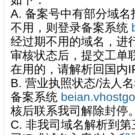
A. 备案号中有部分域
不用，则登录备案系统
经过期不用的域名，进
审核状态后，提交工单
在用的，请解析回国内I
B. 营业执照状态/法人
备案系统
beian.vhostg
核后联系我司解除封停
C. 非我司域名解析到第