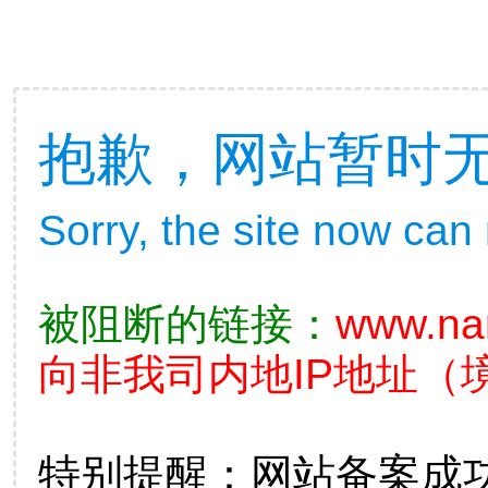
抱歉，网站暂时
Sorry, the site now can
被阻断的链接：
www.nan
向非我司内地IP地址（
特别提醒：网站备案成