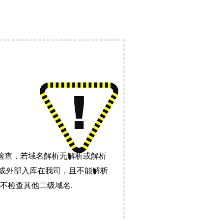
检查，若域名解析无解析或解析
）或外部入库在我司，且不能解析
不检查其他二级域名.