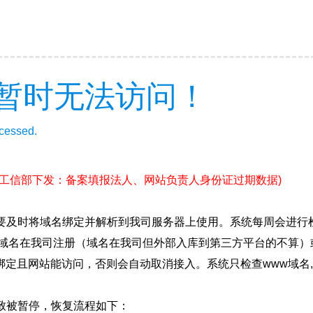
暂时无法访问！
ccessed.
(工信部下发：备案填报法人、网站负责人身份证过期数据)
要及时将域名绑定并解析到我司服务器上使用。系统每周会进行
确保域名在我司注册（域名在我司但外部入库到第三方平台的不算
绑定且网站能访问，否则会自动取消接入。系统只检查www域名,
致被暂停，恢复流程如下：