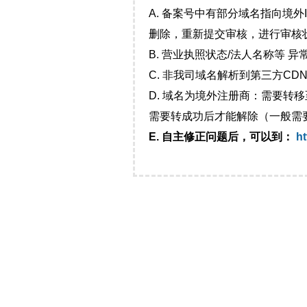
A. 备案号中有部分域名指向境
删除，重新提交审核，进行审核
B. 营业执照状态/法人名称等 
C. 非我司域名解析到第三方CDN
D. 域名为境外注册商：需要转
需要转成功后才能解除（一般需
E. 自主修正问题后，可以到：
ht