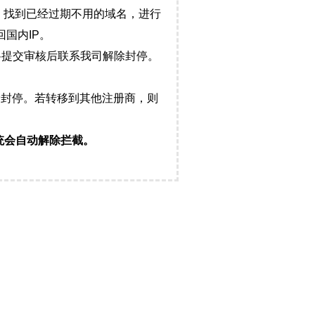
，找到已经过期不用的域名，进行
国内IP。
料提交审核后联系我司解除封停。
封停。若转移到其他注册商，则
统会自动解除拦截。