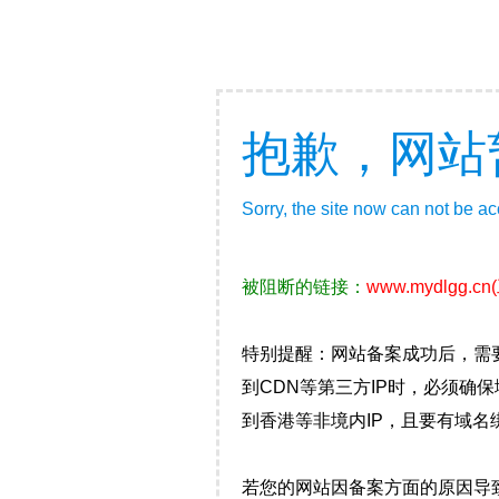
抱歉，网站
Sorry, the site now can not be a
被阻断的链接：
www.mydlgg.cn
特别提醒：网站备案成功后，需
到CDN等第三方IP时，必须
到香港等非境内IP，且要有域名
若您的网站因备案方面的原因导