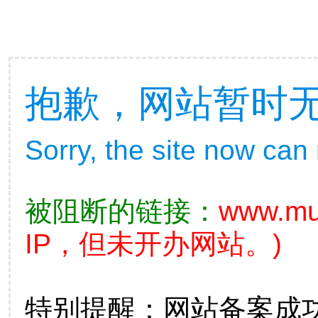
抱歉，网站暂时
Sorry, the site now can
被阻断的链接：
www.mu
IP，但未开办网站。)
特别提醒：网站备案成