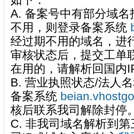
A. 备案号中有部分域
不用，则登录备案系统
经过期不用的域名，进
审核状态后，提交工单
在用的，请解析回国内I
B. 营业执照状态/法人
备案系统
beian.vhostg
核后联系我司解除封停
C. 非我司域名解析到第