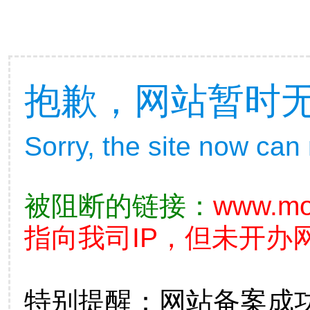
抱歉，网站暂时
Sorry, the site now can
被阻断的链接：
www.mo
指向我司IP，但未开办
特别提醒：网站备案成