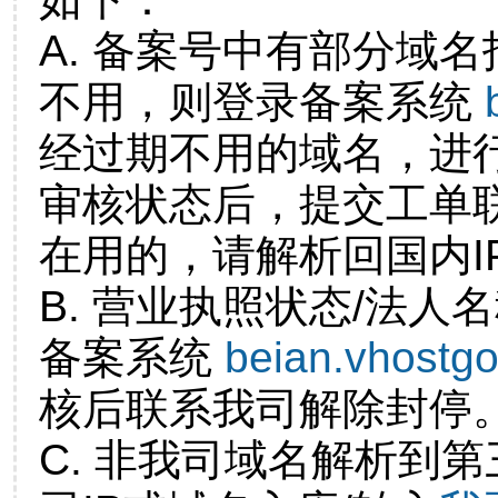
A. 备案号中有部分域
不用，则登录备案系统
经过期不用的域名，进
审核状态后，提交工单
在用的，请解析回国内I
B. 营业执照状态/法人
备案系统
beian.vhostg
核后联系我司解除封停
C. 非我司域名解析到第