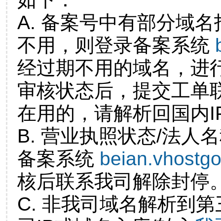
A. 备案号中有部分域
不用，则登录备案系统
经过期不用的域名，进
审核状态后，提交工单
在用的，请解析回国内I
B. 营业执照状态/法人
备案系统
beian.vhostg
核后联系我司解除封停
C. 非我司域名解析到第