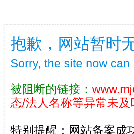
抱歉，网站暂时
Sorry, the site now can
被阻断的链接：
www.mjo
态/法人名称等异常未及
特别提醒：网站备案成