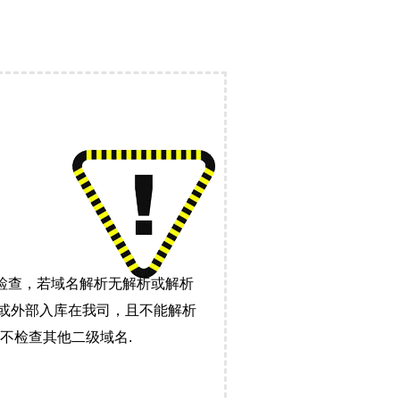
检查，若域名解析无解析或解析
）或外部入库在我司，且不能解析
不检查其他二级域名.