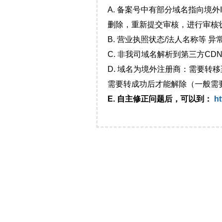
A. 备案号中有部分域名指向境
删除，重新提交审核，进行审核
B. 营业执照状态/法人名称等 
C. 非我司域名解析到第三方CDN
D. 域名为境外注册商：需要转
需要转成功后才能解除（一般需
E. 自主修正问题后，可以到：
ht