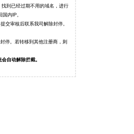
，找到已经过期不用的域名，进行
国内IP。
料提交审核后联系我司解除封停。
封停。若转移到其他注册商，则
统会自动解除拦截。