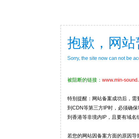
抱歉，网站
Sorry, the site now can not be a
被阻断的链接：
www.min-sound
特别提醒：网站备案成功后，需
到CDN等第三方IP时，必须
到香港等非境内IP，且要有域名
若您的网站因备案方面的原因导