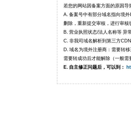
若您的网站因备案方面的原因导
A. 备案号中有部分域名指向境
删除，重新提交审核，进行审核
B. 营业执照状态/法人名称等 
C. 非我司域名解析到第三方CDN
D. 域名为境外注册商：需要转
需要转成功后才能解除（一般需
E. 自主修正问题后，可以到：
ht