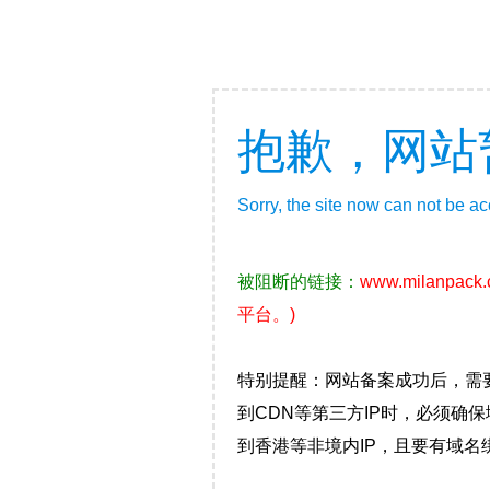
抱歉，网站
Sorry, the site now can not be a
被阻断的链接：
www.milanpack
平台。)
特别提醒：网站备案成功后，需
到CDN等第三方IP时，必须
到香港等非境内IP，且要有域名