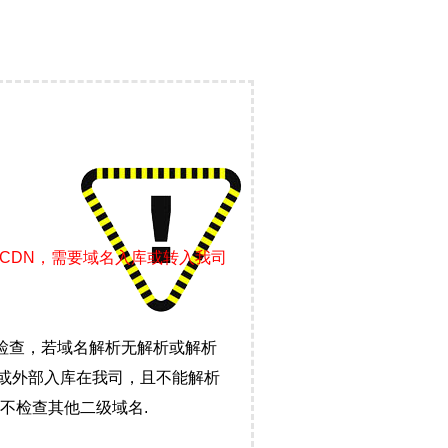
方CDN，需要域名入库或转入我司
检查，若域名解析无解析或解析
）或外部入库在我司，且不能解析
不检查其他二级域名.