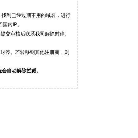
，找到已经过期不用的域名，进行
国内IP。
料提交审核后联系我司解除封停。
封停。若转移到其他注册商，则
统会自动解除拦截。