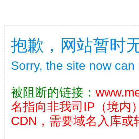
抱歉，网站暂时
Sorry, the site now can
被阻断的链接：
www.me
名指向非我司IP（境内
CDN，需要域名入库或