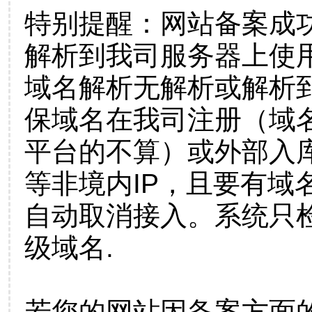
特别提醒：网站备案成
解析到我司服务器上使
域名解析无解析或解析到
保域名在我司注册（域
平台的不算）或外部入
等非境内IP，且要有域
自动取消接入。系统只检
级域名.
若您的网站因备案方面