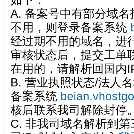
A. 备案号中有部分域
不用，则登录备案系统
经过期不用的域名，进
审核状态后，提交工单
在用的，请解析回国内I
B. 营业执照状态/法人
备案系统
beian.vhostg
核后联系我司解除封停
C. 非我司域名解析到第