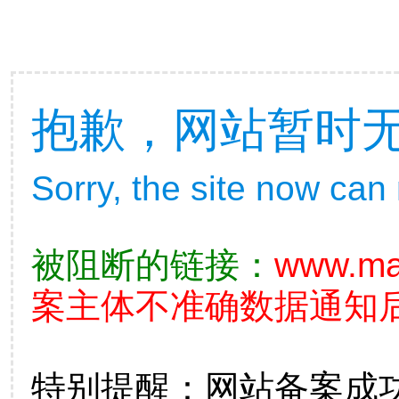
抱歉，网站暂时
Sorry, the site now can
被阻断的链接：
www.ma
案主体不准确数据通知后
特别提醒：网站备案成