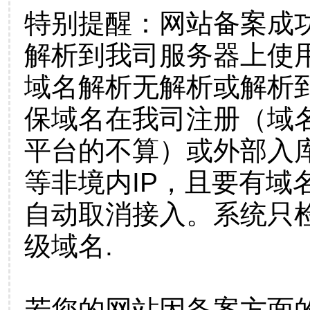
特别提醒：网站备案成
解析到我司服务器上使
域名解析无解析或解析到
保域名在我司注册（域
平台的不算）或外部入
等非境内IP，且要有域
自动取消接入。系统只检
级域名.
若您的网站因备案方面