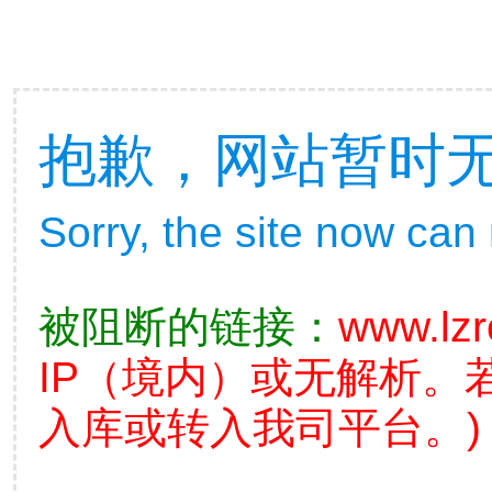
抱歉，网站暂时
Sorry, the site now can
被阻断的链接：
www.lzr
IP（境内）或无解析。
入库或转入我司平台。)