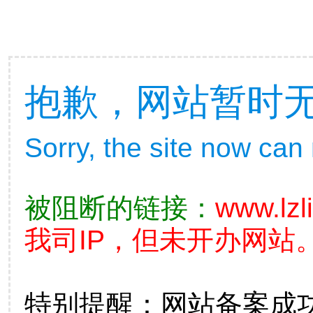
抱歉，网站暂时
Sorry, the site now can
被阻断的链接：
www.lzl
我司IP，但未开办网站。
特别提醒：网站备案成