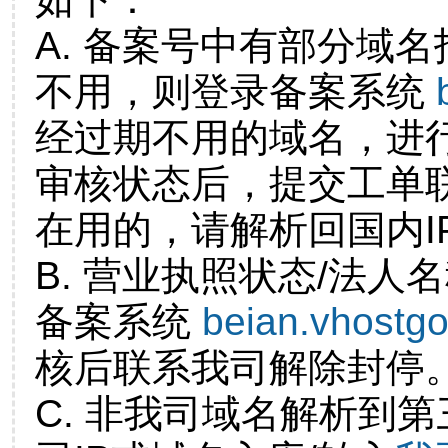
A. 备案号中有部分域
不用，则登录备案系统
经过期不用的域名，进
审核状态后，提交工单
在用的，请解析回国内I
B. 营业执照状态/法人
备案系统
beian.vhostg
核后联系我司解除封停
C. 非我司域名解析到第