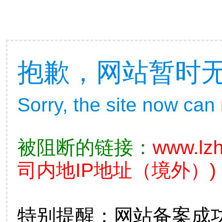
抱歉，网站暂时
Sorry, the site now can
被阻断的链接：
www.lz
司内地IP地址（境外）)
特别提醒：网站备案成