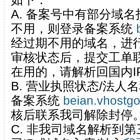
A. 备案号中有部分域
不用，则登录备案系统
经过期不用的域名，进
审核状态后，提交工单
在用的，请解析回国内I
B. 营业执照状态/法人
备案系统
beian.vhostg
核后联系我司解除封停
C. 非我司域名解析到第