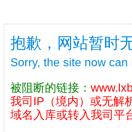
抱歉，网站暂时
Sorry, the site now can
被阻断的链接：
www.lx
我司IP（境内）或无解
域名入库或转入我司平台