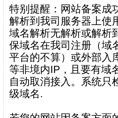
特别提醒：网站备案成
解析到我司服务器上使
域名解析无解析或解析到
保域名在我司注册（域
平台的不算）或外部入
等非境内IP，且要有域
自动取消接入。系统只检
级域名.
若您的网站因备案方面