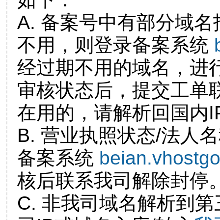
A. 备案号中有部分域
不用，则登录备案系统
经过期不用的域名，进
审核状态后，提交工单
在用的，请解析回国内I
B. 营业执照状态/法人
备案系统
beian.vhostg
核后联系我司解除封停
C. 非我司域名解析到第