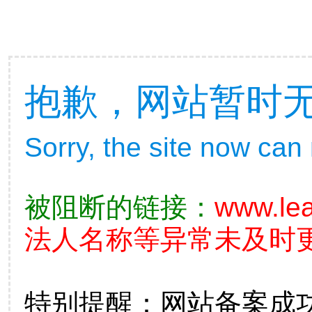
抱歉，网站暂时
Sorry, the site now can
被阻断的链接：
www.lea
法人名称等异常未及时更
特别提醒：网站备案成