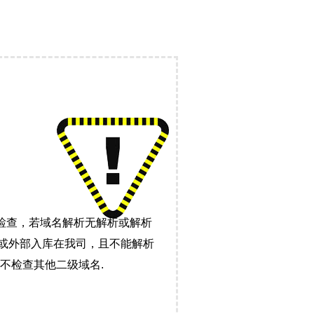
检查，若域名解析无解析或解析
）或外部入库在我司，且不能解析
不检查其他二级域名.