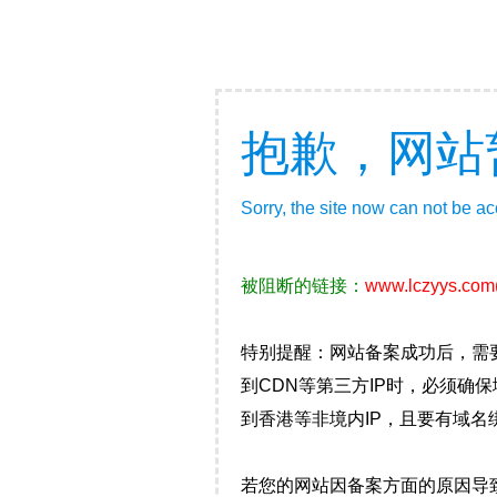
抱歉，网站
Sorry, the site now can not be a
被阻断的链接：
www.lczyys.com
特别提醒：网站备案成功后，需
到CDN等第三方IP时，必须
到香港等非境内IP，且要有域名
若您的网站因备案方面的原因导