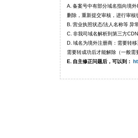
A. 备案号中有部分域名指向境
删除，重新提交审核，进行审核
B. 营业执照状态/法人名称等 
C. 非我司域名解析到第三方CDN
D. 域名为境外注册商：需要转
需要转成功后才能解除（一般需
E. 自主修正问题后，可以到：
ht