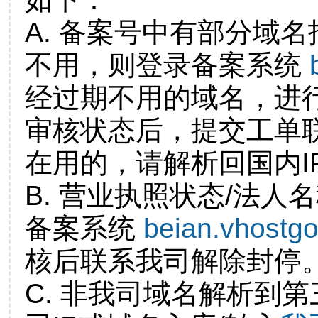
A. 备案号中有部分域
不用，则登录备案系统
经过期不用的域名，进
审核状态后，提交工单
在用的，请解析回国内I
B. 营业执照状态/法人
备案系统
beian.vhostg
核后联系我司解除封停
C. 非我司域名解析到第