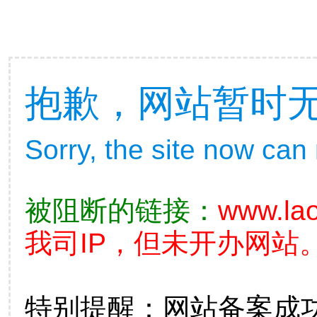
抱歉，网站暂时
Sorry, the site now can
被阻断的链接：
www.lao
我司IP，但未开办网站。
特别提醒：网站备案成