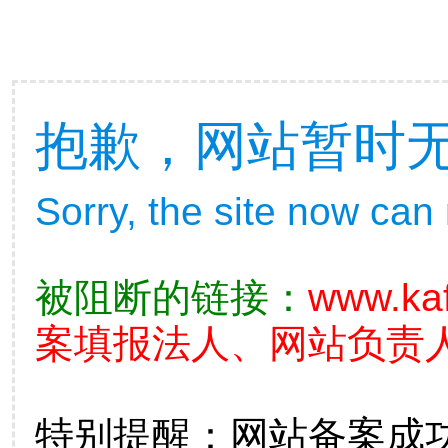
抱歉，网站暂时
Sorry, the site now can
被阻断的链接：
www.kaf
案填报法人、网站负责
特别提醒：网站备案成