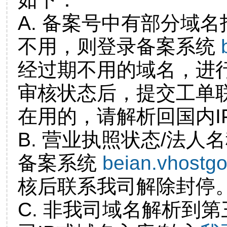
A. 备案号中有部分域
不用，则登录备案系统
经过期不用的域名，进
审核状态后，提交工单
在用的，请解析回国内I
B. 营业执照状态/法人
备案系统
beian.vhostg
核后联系我司解除封停
C. 非我司域名解析到第