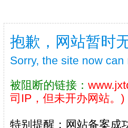
抱歉，网站暂时
Sorry, the site now can
被阻断的链接：
www.jxt
司IP，但未开办网站。)
特别提醒：网站备案成