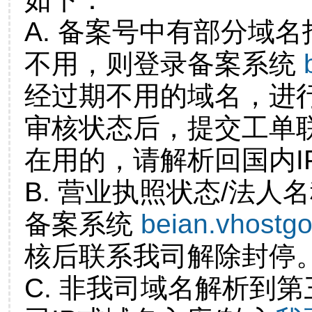
A. 备案号中有部分域
不用，则登录备案系统
经过期不用的域名，进
审核状态后，提交工单
在用的，请解析回国内I
B. 营业执照状态/法人
备案系统
beian.vhostg
核后联系我司解除封停
C. 非我司域名解析到第