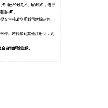
，找到已经过期不用的域名，进行
国内IP。
料提交审核后联系我司解除封停。
封停。若转移到其他注册商，则
统会自动解除拦截。