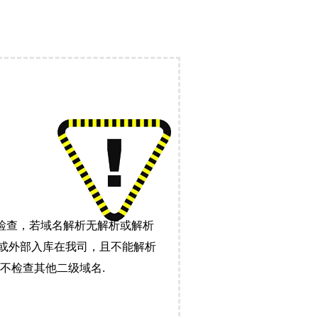
检查，若域名解析无解析或解析
）或外部入库在我司，且不能解析
不检查其他二级域名.