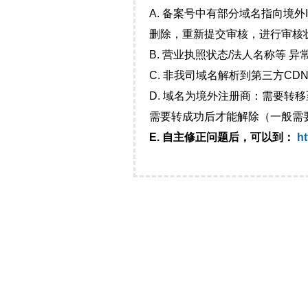
A. 备案号中有部分域名指向境
删除，重新提交审核，进行审核
B. 营业执照状态/法人名称等 
C. 非我司域名解析到第三方CDN
D. 域名为境外注册商：需要转
需要转成功后才能解除（一般需
E. 自主修正问题后，可以到：
ht