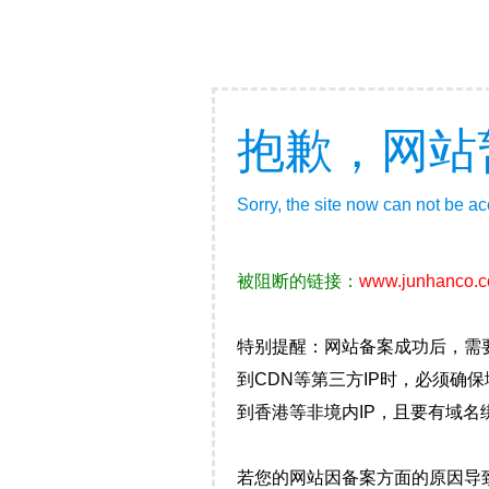
抱歉，网站
Sorry, the site now can not be a
被阻断的链接：
www.junhanco.
特别提醒：网站备案成功后，需
到CDN等第三方IP时，必须
到香港等非境内IP，且要有域名
若您的网站因备案方面的原因导