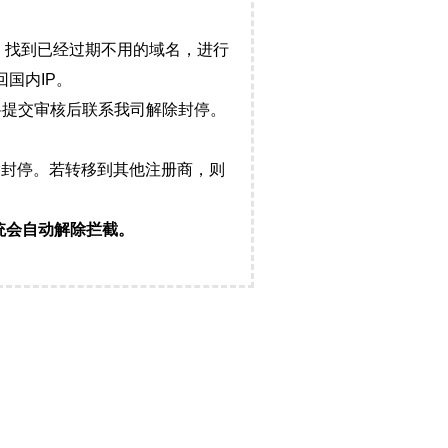
，找到已经过期不用的域名，进行
国内IP。
料提交审核后联系我司解除封停。
封停。若转移到其他注册商，则
统会自动解除拦截。