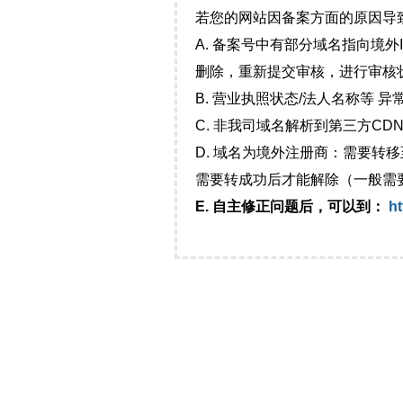
若您的网站因备案方面的原因导
A. 备案号中有部分域名指向境
删除，重新提交审核，进行审核
B. 营业执照状态/法人名称等 
C. 非我司域名解析到第三方CDN
D. 域名为境外注册商：需要转
需要转成功后才能解除（一般需
E. 自主修正问题后，可以到：
ht