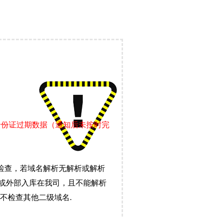
身份证过期数据（通知后未按时完
检查，若域名解析无解析或解析
）或外部入库在我司，且不能解析
不检查其他二级域名.