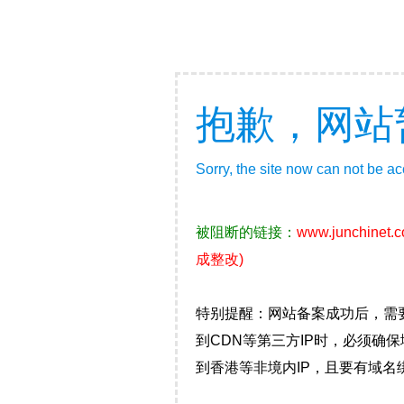
抱歉，网站
Sorry, the site now can not be a
被阻断的链接：
www.junchinet.
成整改)
特别提醒：网站备案成功后，需
到CDN等第三方IP时，必须
到香港等非境内IP，且要有域名