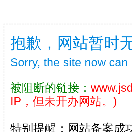
抱歉，网站暂时
Sorry, the site now can
被阻断的链接：
www.jsd
IP，但未开办网站。)
特别提醒：网站备案成