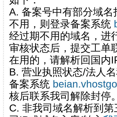
A. 备案号中有部分域
不用，则登录备案系统
经过期不用的域名，进
审核状态后，提交工单
在用的，请解析回国内I
B. 营业执照状态/法人
备案系统
beian.vhostg
核后联系我司解除封停
C. 非我司域名解析到第