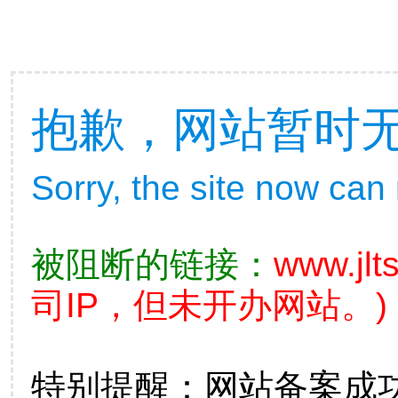
抱歉，网站暂时
Sorry, the site now can
被阻断的链接：
www.jlt
司IP，但未开办网站。)
特别提醒：网站备案成