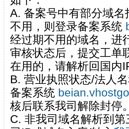
A. 备案号中有部分域
不用，则登录备案系统
经过期不用的域名，进
审核状态后，提交工单
在用的，请解析回国内I
B. 营业执照状态/法人
备案系统
beian.vhostg
核后联系我司解除封停
C. 非我司域名解析到第