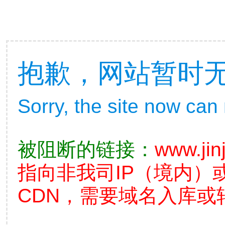
抱歉，网站暂时
Sorry, the site now can
被阻断的链接：
www.jin
指向非我司IP（境内）
CDN，需要域名入库或