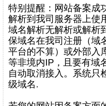
特别提醒：网站备案成
解析到我司服务器上使
域名解析无解析或解析到
保域名在我司注册（域
平台的不算）或外部入
等非境内IP，且要有域
自动取消接入。系统只检
级域名.
若您的网站因备案方面