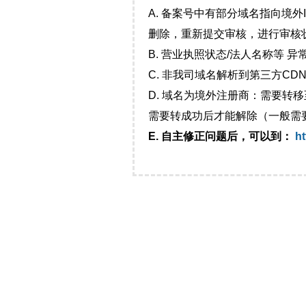
A. 备案号中有部分域名指向境
删除，重新提交审核，进行审核
B. 营业执照状态/法人名称等 
C. 非我司域名解析到第三方CDN
D. 域名为境外注册商：需要转
需要转成功后才能解除（一般需
E. 自主修正问题后，可以到：
ht