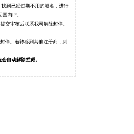
，找到已经过期不用的域名，进行
国内IP。
料提交审核后联系我司解除封停。
封停。若转移到其他注册商，则
统会自动解除拦截。