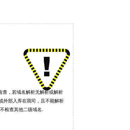
检查，若域名解析无解析或解析
）或外部入库在我司，且不能解析
不检查其他二级域名.