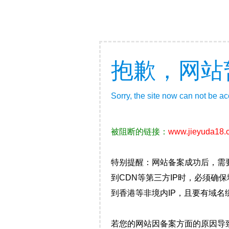
抱歉，网站
Sorry, the site now can not be a
被阻断的链接：
www.jieyuda18.
特别提醒：网站备案成功后，需
到CDN等第三方IP时，必须
到香港等非境内IP，且要有域名
若您的网站因备案方面的原因导