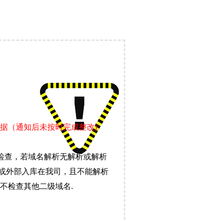
据（通知后未按时完成整改)
检查，若域名解析无解析或解析
）或外部入库在我司，且不能解析
不检查其他二级域名.