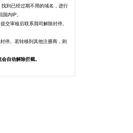
，找到已经过期不用的域名，进行
国内IP。
料提交审核后联系我司解除封停。
封停。若转移到其他注册商，则
统会自动解除拦截。