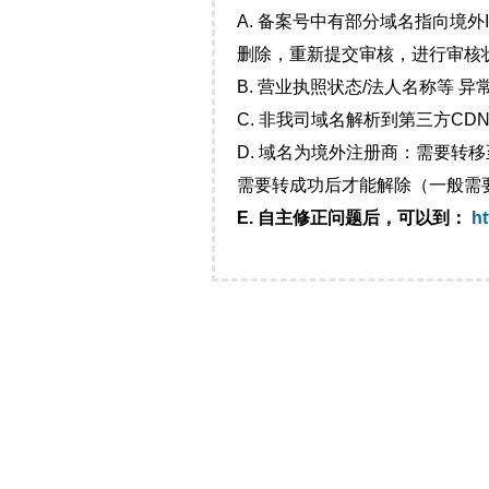
A. 备案号中有部分域名指向境
删除，重新提交审核，进行审核
B. 营业执照状态/法人名称等 
C. 非我司域名解析到第三方CDN
D. 域名为境外注册商：需要转
需要转成功后才能解除（一般需
E. 自主修正问题后，可以到：
ht