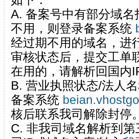
A. 备案号中有部分域
不用，则登录备案系统
经过期不用的域名，进
审核状态后，提交工单
在用的，请解析回国内I
B. 营业执照状态/法人
备案系统
beian.vhostg
核后联系我司解除封停
C. 非我司域名解析到第