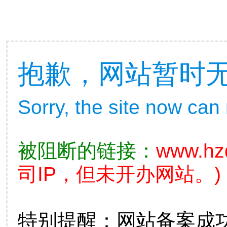
抱歉，网站暂时
Sorry, the site now can
被阻断的链接：
www.hz
司IP，但未开办网站。)
特别提醒：网站备案成