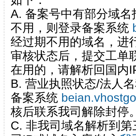
A. 备案号中有部分域
不用，则登录备案系统
经过期不用的域名，进
审核状态后，提交工单
在用的，请解析回国内I
B. 营业执照状态/法人
备案系统
beian.vhostg
核后联系我司解除封停
C. 非我司域名解析到第