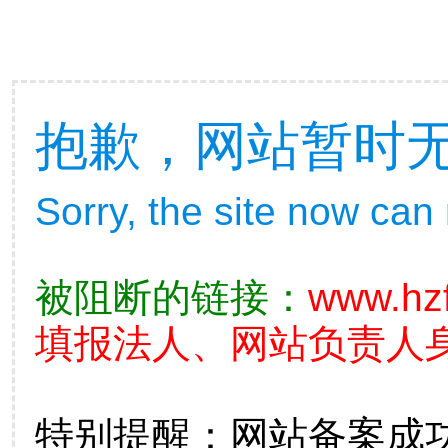
抱歉，网站暂时
Sorry, the site now can
被阻断的链接：
www.hz
填报法人、网站负责人
特别提醒：网站备案成