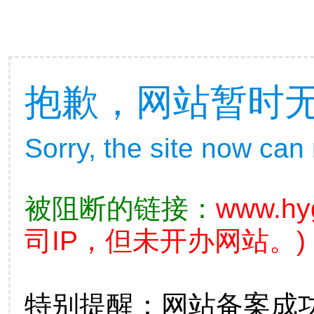
抱歉，网站暂时
Sorry, the site now can
被阻断的链接：
www.hy
司IP，但未开办网站。)
特别提醒：网站备案成