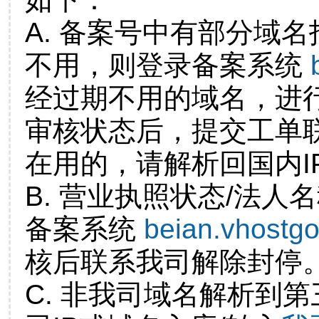
A. 备案号中有部分域
不用，则登录备案系统
经过期不用的域名，进
审核状态后，提交工单
在用的，请解析回国内I
B. 营业执照状态/法人
备案系统
beian.vhostg
核后联系我司解除封停
C. 非我司域名解析到第