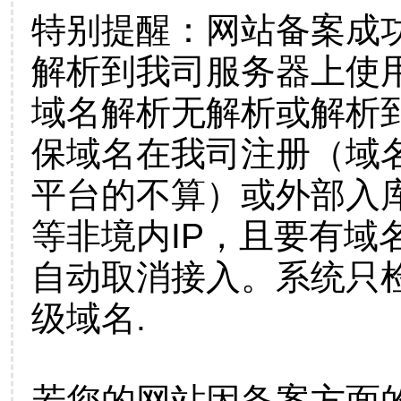
特别提醒：网站备案成
解析到我司服务器上使
域名解析无解析或解析到
保域名在我司注册（域
平台的不算）或外部入
等非境内IP，且要有域
自动取消接入。系统只检
级域名.
若您的网站因备案方面