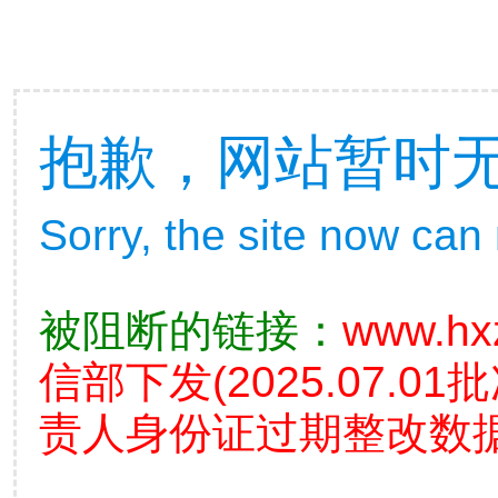
抱歉，网站暂时
Sorry, the site now can
被阻断的链接：
www.hx
信部下发(2025.07.
责人身份证过期整改数据