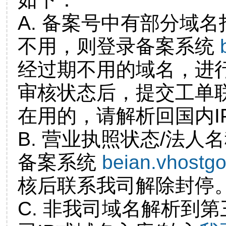
A. 备案号中有部分域
不用，则登录备案系统
经过期不用的域名，进
审核状态后，提交工单
在用的，请解析回国内I
B. 营业执照状态/法人
备案系统
beian.vhostg
核后联系我司解除封停
C. 非我司域名解析到第