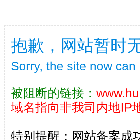
抱歉，网站暂时
Sorry, the site now can
被阻断的链接：
www.hun
域名指向非我司内地IP
特别提醒：网站备案成