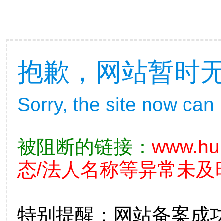
抱歉，网站暂时
Sorry, the site now can
被阻断的链接：
www.hu
态/法人名称等异常未及
特别提醒：网站备案成