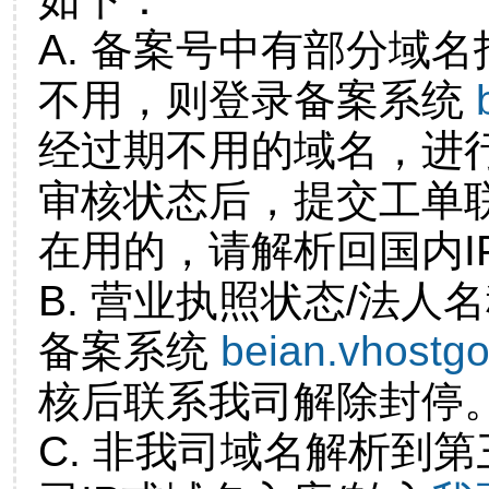
A. 备案号中有部分域
不用，则登录备案系统
经过期不用的域名，进
审核状态后，提交工单
在用的，请解析回国内I
B. 营业执照状态/法人
备案系统
beian.vhostg
核后联系我司解除封停
C. 非我司域名解析到第