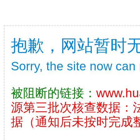
抱歉，网站暂时
Sorry, the site now can
被阻断的链接：
www.hua
源第三批次核查数据：
据（通知后未按时完成整