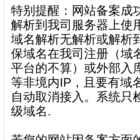
特别提醒：网站备案成
解析到我司服务器上使
域名解析无解析或解析到
保域名在我司注册（域
平台的不算）或外部入
等非境内IP，且要有域
自动取消接入。系统只检
级域名.
若您的网站因备案方面