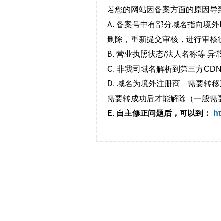
若您的网站因备案方面的原因导
A. 备案号中有部分域名指向境
删除，重新提交审核，进行审核
B. 营业执照状态/法人名称等 
C. 非我司域名解析到第三方CDN
D. 域名为境外注册商：需要转
需要转成功后才能解除（一般需
E. 自主修正问题后，可以到：
ht