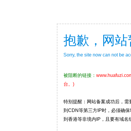
抱歉，网站
Sorry, the site now can not be a
被阻断的链接：
www.huafuzi.co
台。)
特别提醒：网站备案成功后，需
到CDN等第三方IP时，必须
到香港等非境内IP，且要有域名