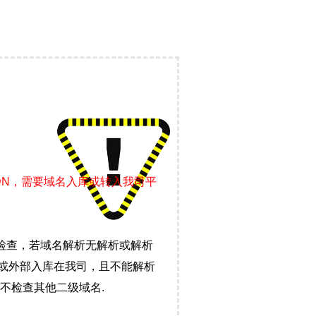
DN，需要域名入库或转入我司平
检查，若域名解析无解析或解析
）或外部入库在我司，且不能解析
不检查其他二级域名.