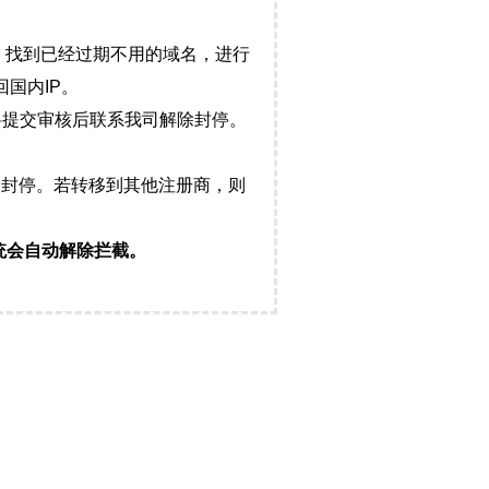
，找到已经过期不用的域名，进行
国内IP。
料提交审核后联系我司解除封停。
封停。若转移到其他注册商，则
统会自动解除拦截。