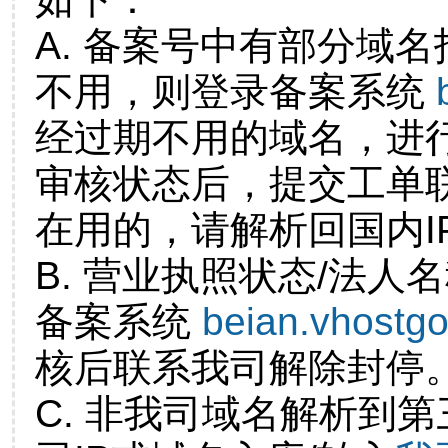
A. 备案号中有部分域
不用，则登录备案系统
经过期不用的域名，进
审核状态后，提交工单
在用的，请解析回国内I
B. 营业执照状态/法人
备案系统
beian.vhostg
核后联系我司解除封停
C. 非我司域名解析到第