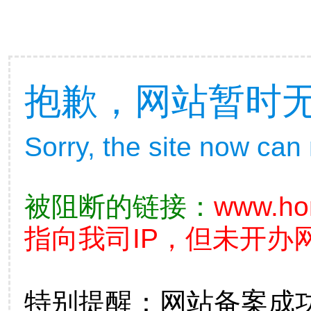
抱歉，网站暂时
Sorry, the site now can
被阻断的链接：
www.ho
指向我司IP，但未开办
特别提醒：网站备案成