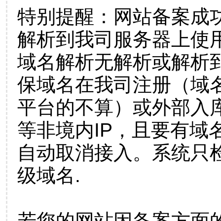
特别提醒：网站备案成
解析到我司服务器上使
域名解析无解析或解析到
保域名在我司注册（域
平台的不算）或外部入
等非境内IP，且要有域
自动取消接入。系统只检
级域名.
若您的网站因备案方面