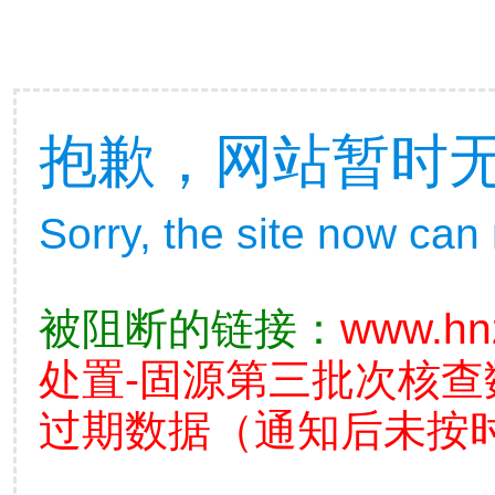
抱歉，网站暂时
Sorry, the site now can
被阻断的链接：
www.hn
处置-固源第三批次核
过期数据（通知后未按时