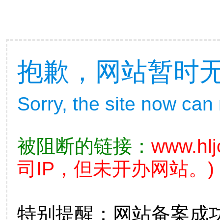
抱歉，网站暂时
Sorry, the site now can
被阻断的链接：
www.hlj
司IP，但未开办网站。)
特别提醒：网站备案成