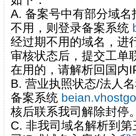
A. 备案号中有部分域
不用，则登录备案系统
经过期不用的域名，进
审核状态后，提交工单
在用的，请解析回国内I
B. 营业执照状态/法人
备案系统
beian.vhostg
核后联系我司解除封停
C. 非我司域名解析到第