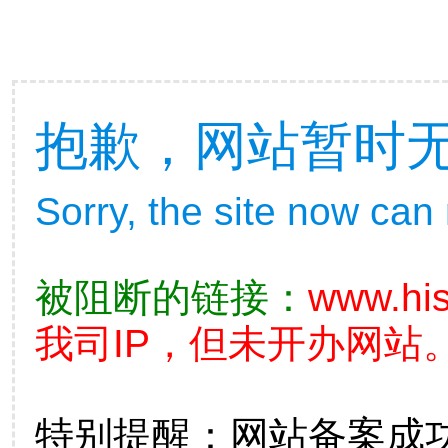
抱歉，网站暂时
Sorry, the site now can
被阻断的链接：
www.his
我司IP，但未开办网站。
特别提醒：网站备案成