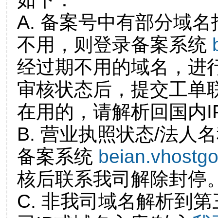
A. 备案号中有部分域
不用，则登录备案系统
经过期不用的域名，进
审核状态后，提交工单
在用的，请解析回国内I
B. 营业执照状态/法人
备案系统
beian.vhostg
核后联系我司解除封停
C. 非我司域名解析到第