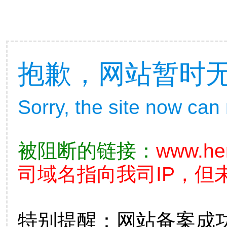
抱歉，网站暂时
Sorry, the site now can
被阻断的链接：
www.he
司域名指向我司IP，但
特别提醒：网站备案成