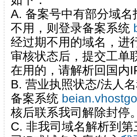
A. 备案号中有部分域
不用，则登录备案系统
经过期不用的域名，进
审核状态后，提交工单
在用的，请解析回国内I
B. 营业执照状态/法人
备案系统
beian.vhostg
核后联系我司解除封停
C. 非我司域名解析到第