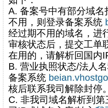
A. 备案号中有部分域
不用，则登录备案系统
经过期不用的域名，进
审核状态后，提交工单
在用的，请解析回国内I
B. 营业执照状态/法人
备案系统
beian.vhostg
核后联系我司解除封停
C. 非我司域名解析到第