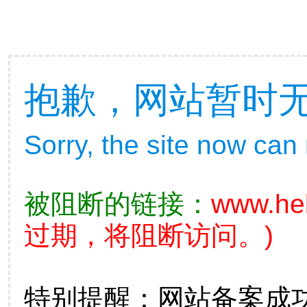
抱歉，网站暂时
Sorry, the site now can
被阻断的链接：
www.he
过期，将阻断访问。)
特别提醒：网站备案成