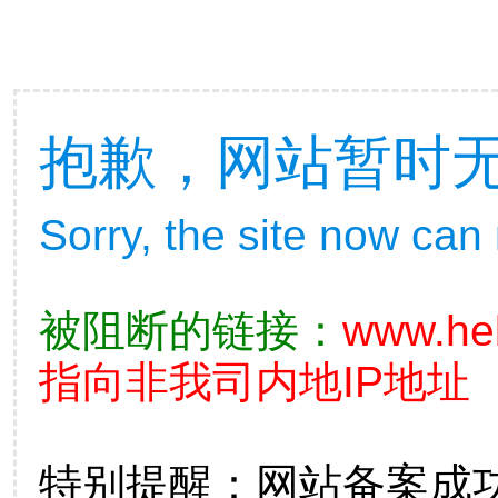
抱歉，网站暂时
Sorry, the site now can
被阻断的链接：
www.he
指向非我司内地IP地址
特别提醒：网站备案成