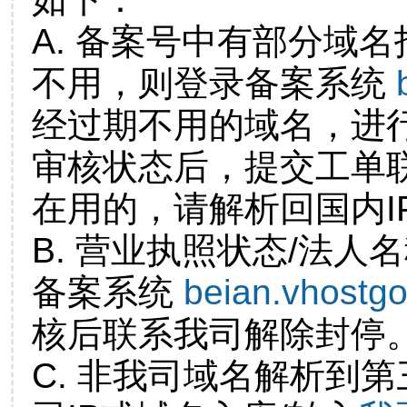
A. 备案号中有部分域
不用，则登录备案系统
经过期不用的域名，进
审核状态后，提交工单
在用的，请解析回国内I
B. 营业执照状态/法人
备案系统
beian.vhostg
核后联系我司解除封停
C. 非我司域名解析到第