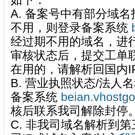
A. 备案号中有部分域
不用，则登录备案系统
经过期不用的域名，进
审核状态后，提交工单
在用的，请解析回国内I
B. 营业执照状态/法人
备案系统
beian.vhostg
核后联系我司解除封停
C. 非我司域名解析到第