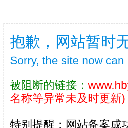
抱歉，网站暂时
Sorry, the site now can
被阻断的链接：
www.hb
名称等异常未及时更新)
特别提醒：网站备案成