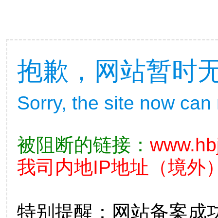
抱歉，网站暂时
Sorry, the site now can
被阻断的链接：
www.hbj
我司内地IP地址（境外）
特别提醒：网站备案成