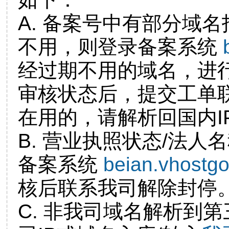
A. 备案号中有部分域
不用，则登录备案系统
经过期不用的域名，进
审核状态后，提交工单
在用的，请解析回国内I
B. 营业执照状态/法人
备案系统
beian.vhostg
核后联系我司解除封停
C. 非我司域名解析到第