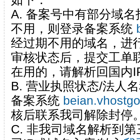
A. 备案号中有部分域
不用，则登录备案系统
经过期不用的域名，进
审核状态后，提交工单
在用的，请解析回国内I
B. 营业执照状态/法人
备案系统
beian.vhostg
核后联系我司解除封停
C. 非我司域名解析到第