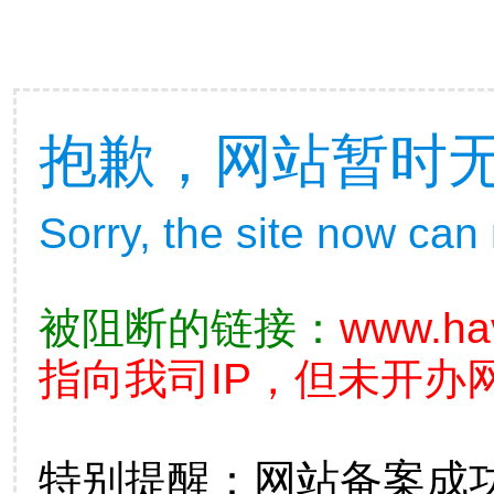
抱歉，网站暂时
Sorry, the site now can
被阻断的链接：
www.ha
指向我司IP，但未开办
特别提醒：网站备案成