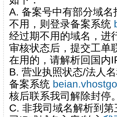
A. 备案号中有部分域
不用，则登录备案系统
经过期不用的域名，进
审核状态后，提交工单
在用的，请解析回国内I
B. 营业执照状态/法人
备案系统
beian.vhostg
核后联系我司解除封停
C. 非我司域名解析到第