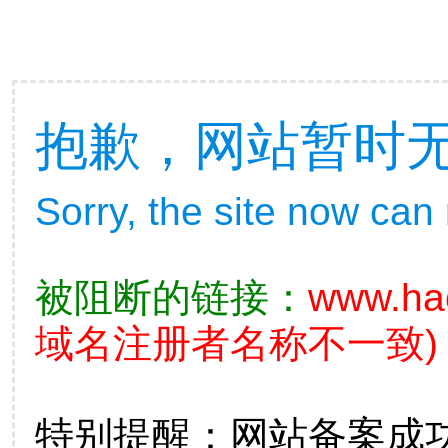
抱歉，网站暂时
Sorry, the site now can
被阻断的链接：
www.ha
域名注册者名称不一致)
特别提醒：网站备案成