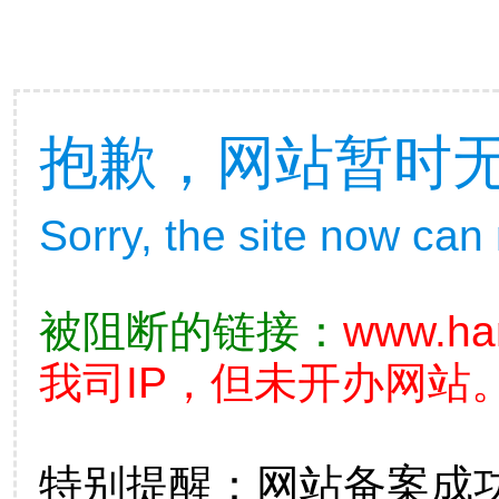
抱歉，网站暂时
Sorry, the site now can
被阻断的链接：
www.ha
我司IP，但未开办网站。
特别提醒：网站备案成