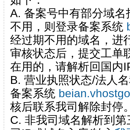
A. 备案号中有部分域
不用，则登录备案系统
经过期不用的域名，进
审核状态后，提交工单
在用的，请解析回国内I
B. 营业执照状态/法人
备案系统
beian.vhostg
核后联系我司解除封停
C. 非我司域名解析到第