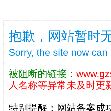
抱歉，网站暂时
Sorry, the site now can
被阻断的链接：
www.gz
人名称等异常未及时更新
特别提醒：网站备案成