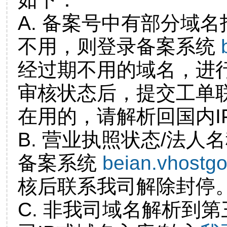
A. 备案号中有部分域
不用，则登录备案系统
经过期不用的域名，进
审核状态后，提交工单
在用的，请解析回国内I
B. 营业执照状态/法人
备案系统
beian.vhostg
核后联系我司解除封停
C. 非我司域名解析到第