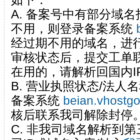
A. 备案号中有部分域
不用，则登录备案系统
经过期不用的域名，进
审核状态后，提交工单
在用的，请解析回国内I
B. 营业执照状态/法人
备案系统
beian.vhostg
核后联系我司解除封停
C. 非我司域名解析到第