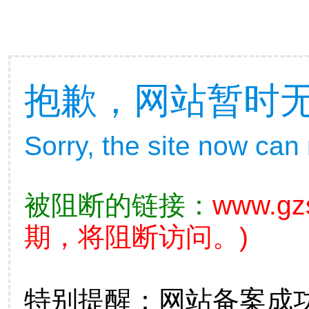
抱歉，网站暂时
Sorry, the site now can
被阻断的链接：
www.gz
期，将阻断访问。)
特别提醒：网站备案成