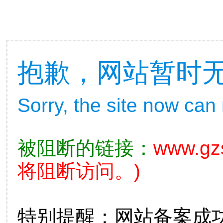
抱歉，网站暂时
Sorry, the site now can
被阻断的链接：
www.gz
将阻断访问。)
特别提醒：网站备案成