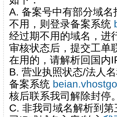
A. 备案号中有部分域
不用，则登录备案系统
经过期不用的域名，进
审核状态后，提交工单
在用的，请解析回国内I
B. 营业执照状态/法人
备案系统
beian.vhostg
核后联系我司解除封停
C. 非我司域名解析到第